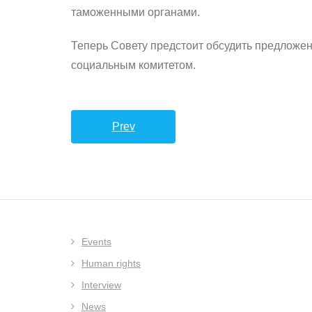
таможенными органами.
Теперь Совету предстоит обсудить предложен
социальным комитетом.
Prev
Events
Human rights
Interview
News