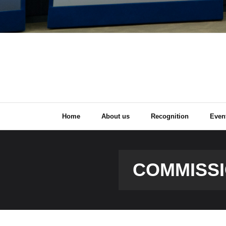
Home
About us
Recognition
Even
COMMISSI